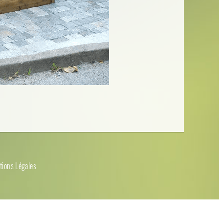
tions Légales