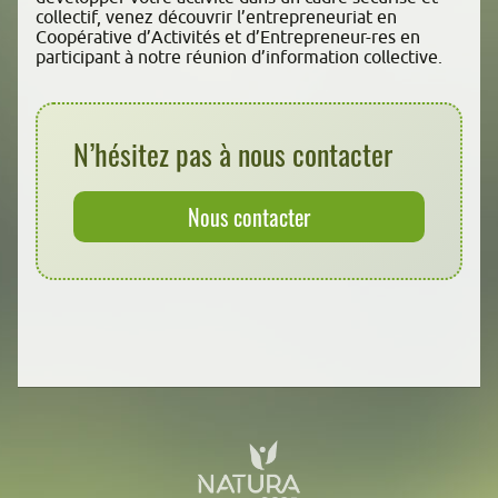
collectif, venez découvrir l’entrepreneuriat en
Coopérative d’Activités et d’Entrepreneur-res en
participant à notre réunion d’information collective.
N’hésitez pas à nous contacter
Nous contacter