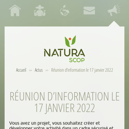
Accueil
Actus
Réunion d’information le 17 janvier 2022
>>
>>
RÉUNION D’INFORMATION LE
17 JANVIER 2022
Vous avez un projet, vous souhaitez créer et
développer votre activité dans un cadre sécurisé et